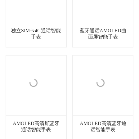
独立SIM卡4G通话智能
蓝牙通话AMOLED曲
手表
面屏智能手表
AMOLED高清屏蓝牙
AMOLED高清蓝牙通
通话智能手表
话智能手表