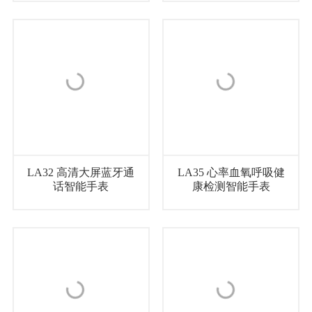
LA32 高清大屏蓝牙通
LA35 心率血氧呼吸健
话智能手表
康检测智能手表