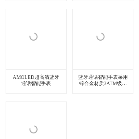
AMOLED超高清蓝牙
蓝牙通话智能手表采用
通话智能手表
锌合金材质3ATM级别
防水