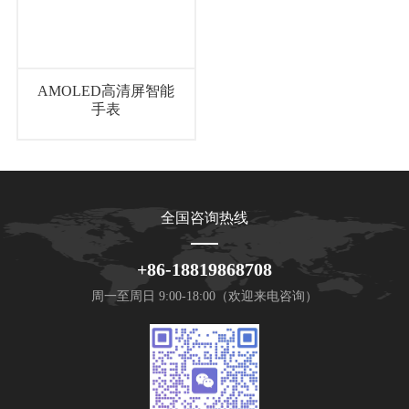
AMOLED高清屏智能
手表
全国咨询热线
+86-18819868708
周一至周日 9:00-18:00（欢迎来电咨询）