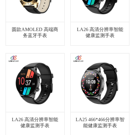
圆款AMOLED 高端商
LA26 高清分辨率智能
务蓝牙手表
健康监测手表
LA26 高清分辨率智能
LA25 466*466分辨率智
健康监测手表
能健康监测手表