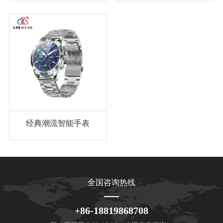
经典潮流智能手表
全国咨询热线
+86-18819868708