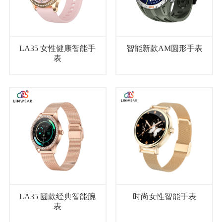
LA35 女性健康智能手
智能新款AM圆形手表
表
LA35 圆款经典智能腕
时尚女性智能手表
表